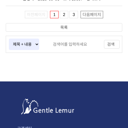
이전페이지
1
2
3
다음페이지
목록
검색