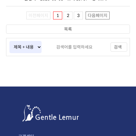
이전페이지
1
2
3
다음페이지
목록
검색