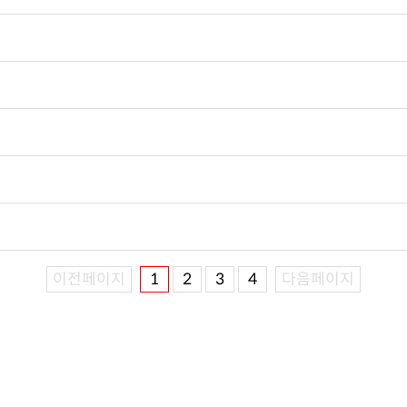
이전페이지
1
2
3
4
다음페이지