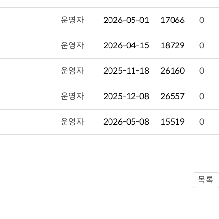
운영자
2026-05-01
17066
0
운영자
2026-04-15
18729
0
운영자
2025-11-18
26160
0
운영자
2025-12-08
26557
0
운영자
2026-05-08
15519
0
목록