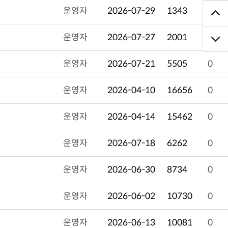
운영자
2026-07-29
1343
0
운영자
2026-07-27
2001
0
운영자
2026-07-21
5505
0
운영자
2026-04-10
16656
0
운영자
2026-04-14
15462
0
운영자
2026-07-18
6262
0
운영자
2026-06-30
8734
0
운영자
2026-06-02
10730
0
운영자
2026-06-13
10081
0