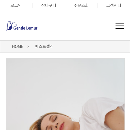
로그인
장바구니
주문조회
고객센터
HOME
베스트셀러