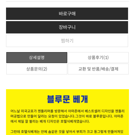
바로구매
장바구니
찜하기
상세설명
상품후기(1)
상품문의(2)
교환 및 반품/배송/결제