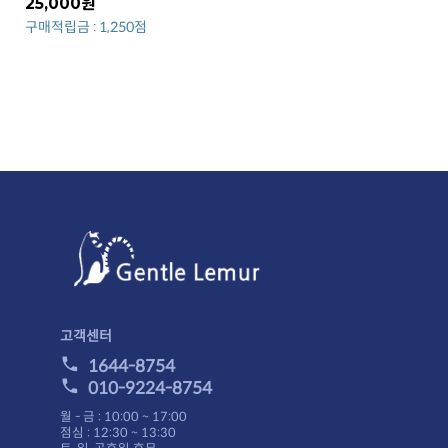
25,000원
구매적립금 : 1,250점
고객센터
1644-8754
010-9224-8754
월 - 금 : 10:00 ~ 17:00
점심 : 12:30 ~ 13:30