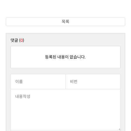
목록
댓글 (
0
)
등록된 내용이 없습니다.