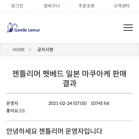
로그인
장바구니
주문조회
고객센터
HOME
공지사항
결과
운영자
2021-02-24 (07:05)
10745 hit
좋아요 (
0
)
안녕하세요 젠틀리머 운영자입니다