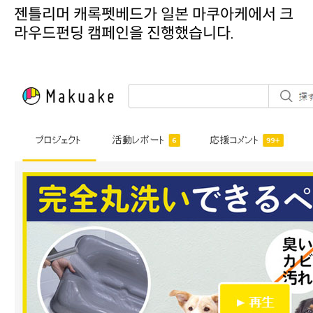
라우드펀딩 캠페인을 진행했습니다.