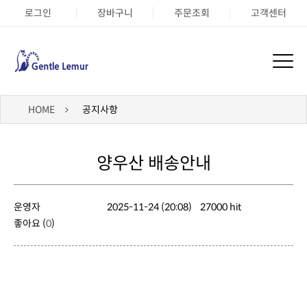
로그인
장바구니
주문조회
고객센터
HOME
공지사항
양우산 배송안내
운영자
2025-11-24 (20:08)
27000 hit
좋아요 (
0
)