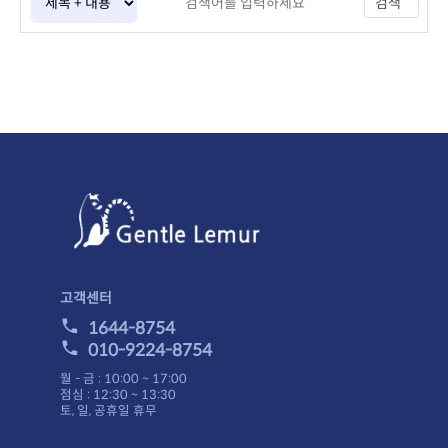
검색
고객센터
1644-8754
010-9224-8754
월 - 금 : 10:00 ~ 17:00
점심 : 12:30 ~ 13:30
토, 일, 공휴일 휴무