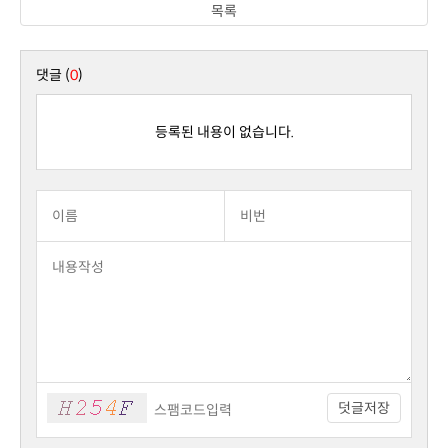
목록
댓글 (
0
)
등록된 내용이 없습니다.
덧글저장