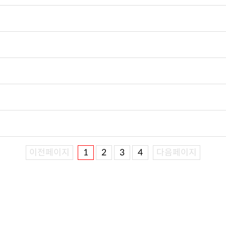
이전페이지
1
2
3
4
다음페이지