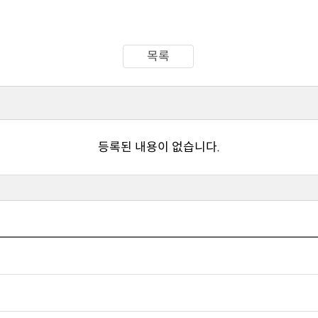
목록
등록된 내용이 없습니다.