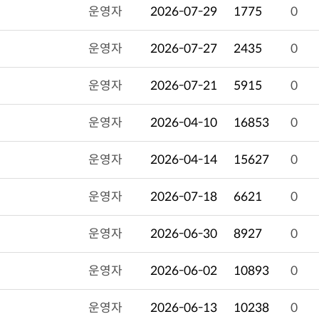
운영자
2026-07-29
1775
0
운영자
2026-07-27
2435
0
운영자
2026-07-21
5915
0
운영자
2026-04-10
16853
0
운영자
2026-04-14
15627
0
운영자
2026-07-18
6621
0
운영자
2026-06-30
8927
0
운영자
2026-06-02
10893
0
운영자
2026-06-13
10238
0