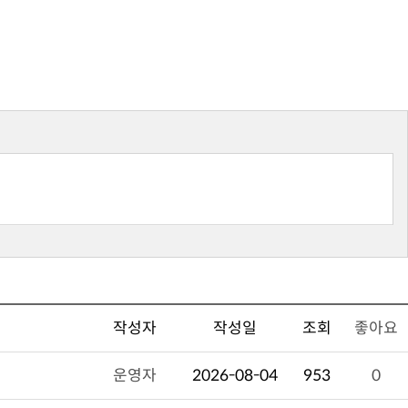
작성자
작성일
조회
좋아요
운영자
2026-08-04
953
0