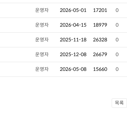
운영자
2026-05-01
17201
0
운영자
2026-04-15
18979
0
운영자
2025-11-18
26328
0
운영자
2025-12-08
26679
0
운영자
2026-05-08
15660
0
목록