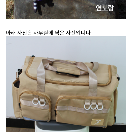
아래 사진은 사무실에 찍은 사진입니다