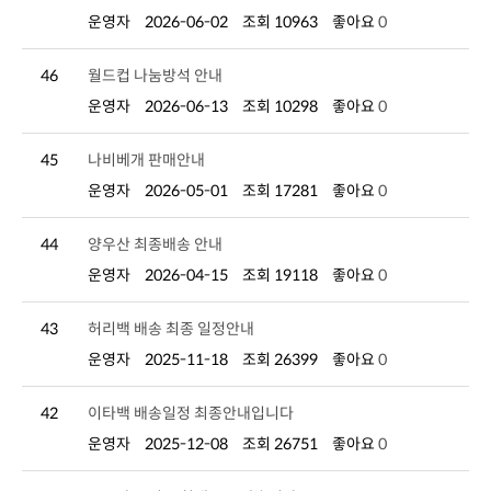
운영자
2026-06-02
조회 10963
좋아요
0
46
월드컵 나눔방석 안내
운영자
2026-06-13
조회 10298
좋아요
0
45
나비베개 판매안내
운영자
2026-05-01
조회 17281
좋아요
0
44
양우산 최종배송 안내
운영자
2026-04-15
조회 19118
좋아요
0
43
허리백 배송 최종 일정안내
운영자
2025-11-18
조회 26399
좋아요
0
42
이타백 배송일정 최종안내입니다
운영자
2025-12-08
조회 26751
좋아요
0