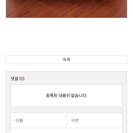
목록
댓글 (
0
)
등록된 내용이 없습니다.