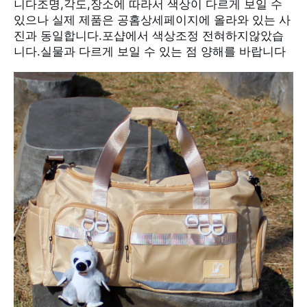
니다.실물과 다르게 보일 수 있는 점 양해를 바랍니다