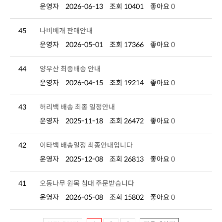
운영자
2026-06-13
조회 10401
좋아요
0
45
나비베개 판매안내
운영자
2026-05-01
조회 17366
좋아요
0
44
양우산 최종배송 안내
운영자
2026-04-15
조회 19214
좋아요
0
43
허리백 배송 최종 일정안내
운영자
2025-11-18
조회 26472
좋아요
0
42
이타백 배송일정 최종안내입니다
운영자
2025-12-08
조회 26813
좋아요
0
41
오동나무 원목 침대 주문받습니다
운영자
2026-05-08
조회 15802
좋아요
0