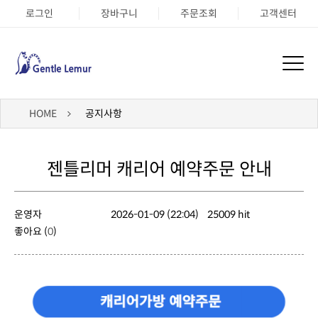
로그인
장바구니
주문조회
고객센터
HOME
공지사항
젠틀리머 캐리어 예약주문 안내
운영자
2026-01-09 (22:04)
25009 hit
좋아요 (
0
)