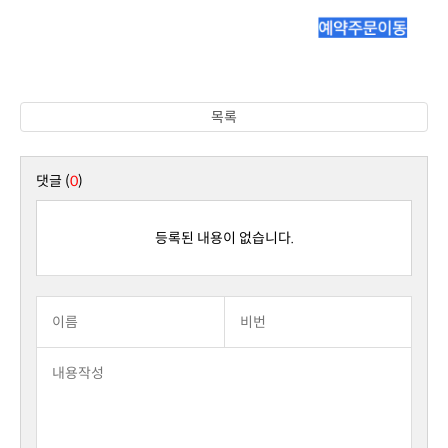
목록
댓글 (
0
)
등록된 내용이 없습니다.