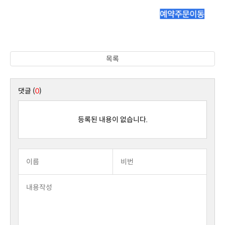
목록
댓글 (
0
)
등록된 내용이 없습니다.