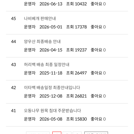
운영자
2026-06-13
조회 10432
좋아요
0
45
나비베개 판매안내
운영자
2026-05-01
조회 17378
좋아요
0
44
양우산 최종배송 안내
운영자
2026-04-15
조회 19237
좋아요
0
43
허리백 배송 최종 일정안내
운영자
2025-11-18
조회 26497
좋아요
0
42
이타백 배송일정 최종안내입니다
운영자
2025-12-08
조회 26821
좋아요
0
41
오동나무 원목 침대 주문받습니다
운영자
2026-05-08
조회 15830
좋아요
0