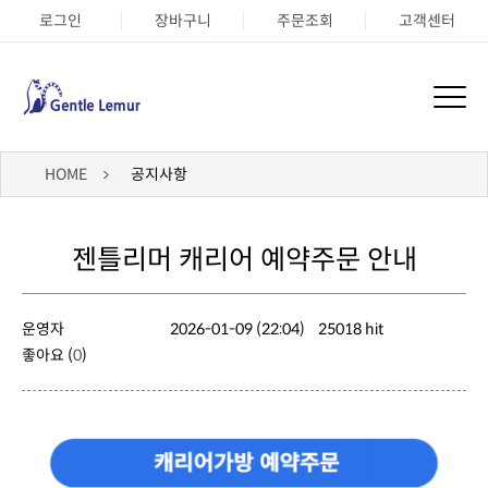
로그인
장바구니
주문조회
고객센터
HOME
공지사항
젠틀리머 캐리어 예약주문 안내
운영자
2026-01-09 (22:04)
25018 hit
좋아요 (
0
)