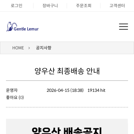
로그인
장바구니
주문조회
고객센터
HOME
공지사항
양우산 최종배송 안내
운영자
2026-04-15 (18:38)
19134 hit
좋아요 (
0
)