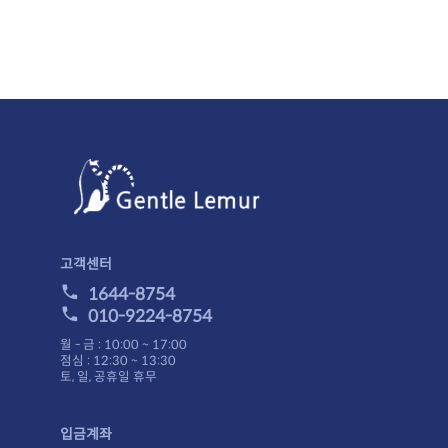
고객센터
1644-8754
010-9224-8754
월 - 금 : 10:00 ~ 17:00
점심 : 12:30 ~ 13:30
토, 일, 공휴일 휴무
입금계좌