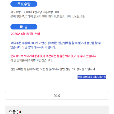
목록
댓글 (
0
)