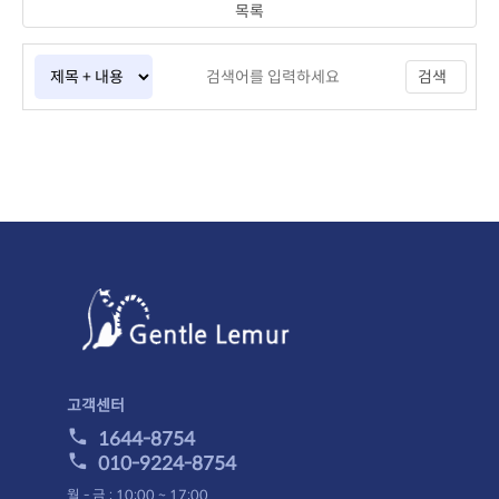
목록
검색
고객센터
1644-8754
010-9224-8754
월 - 금 : 10:00 ~ 17:00