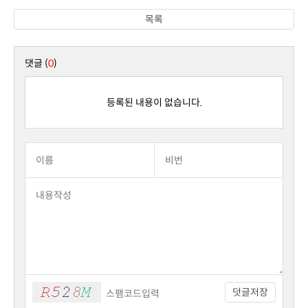
목록
댓글 (
0
)
등록된 내용이 없습니다.
덧글저장