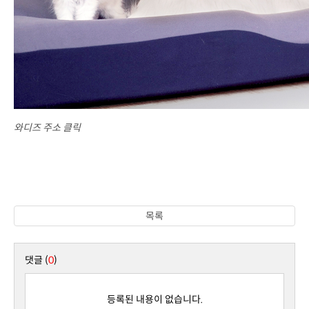
와디즈 주소 클릭
목록
댓글 (
0
)
등록된 내용이 없습니다.