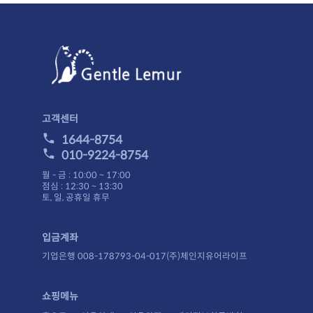
고객센터
1644-8754
010-9224-8754
월 - 금 : 10:00 ~ 17:00
점심 : 12:30 ~ 13:30
토, 일, 공휴일 휴무
입금계좌
기업은행 008-178793-04-017(주)체인지유어라이프
쇼핑메뉴