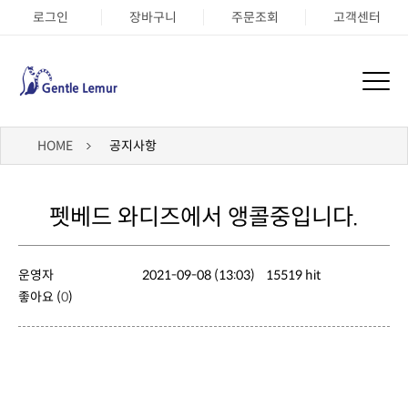
로그인
장바구니
주문조회
고객센터
HOME
공지사항
펫베드 와디즈에서 앵콜중입니다.
운영자
2021-09-08 (13:03)
15519 hit
좋아요 (
0
)