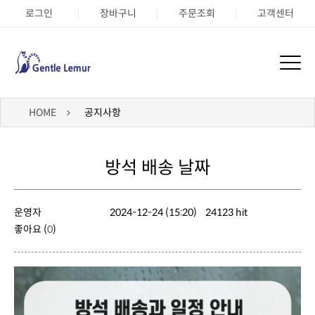
로그인
장바구니
주문조회
고객센터
HOME
공지사항
방석 배송 날짜
운영자
2024-12-24 (15:20)
24123 hit
좋아요 (
0
)