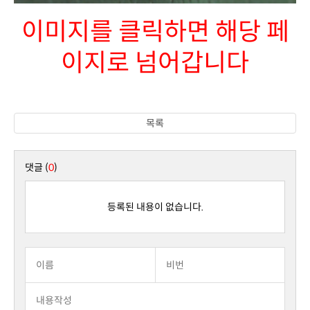
이지로 넘어갑니다
목록
댓글 (
0
)
등록된 내용이 없습니다.