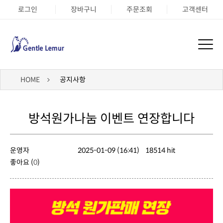
로그인
장바구니
주문조회
고객센터
HOME
공지사항
방석원가나눔 이벤트 연장합니다
운영자
2025-01-09 (16:41)
18514 hit
좋아요 (
0
)