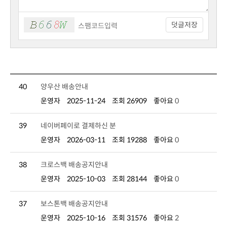
덧글저장
40
양우산 배송안내
운영자
2025-11-24
조회 26909
좋아요
0
39
네이버페이로 결제하신 분
운영자
2026-03-11
조회 19288
좋아요
0
38
크로스백 배송공지안내
운영자
2025-10-03
조회 28144
좋아요
0
37
보스톤백 배송공지안내
운영자
2025-10-16
조회 31576
좋아요
2