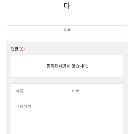
다
목록
댓글 (
0
)
등록된 내용이 없습니다.