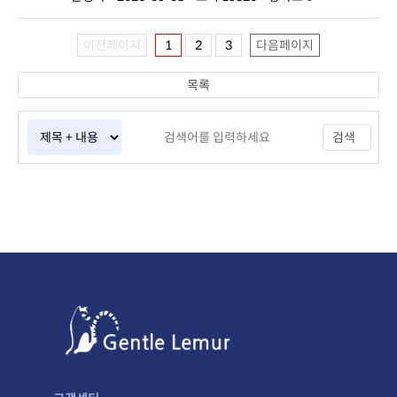
이전페이지
1
2
3
다음페이지
목록
검색