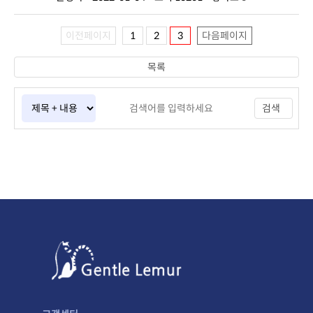
이전페이지
1
2
3
다음페이지
목록
검색