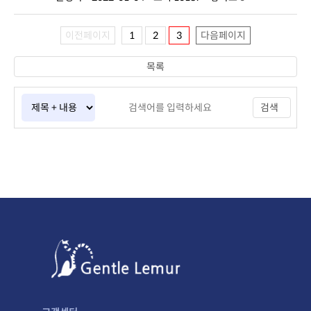
이전페이지
1
2
3
다음페이지
목록
검색