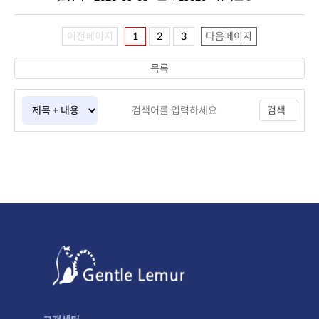
이전페이지
1
2
3
다음페이지
목록
검색