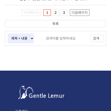
이전페이지
1
2
3
다음페이지
목록
검색