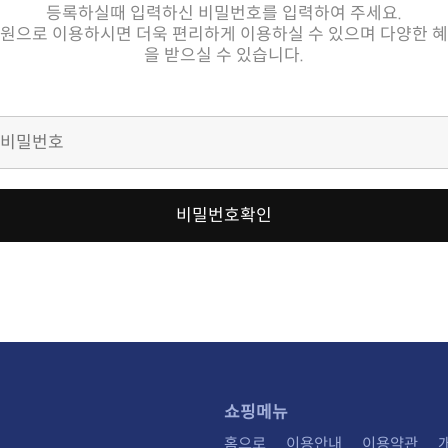
등록하실때 입력하신 비밀번호를 입력하여 주세요.
을 받으실 수 있습니다.
비밀번호확인
쇼핑메뉴
홈으로
이용안내
이용약관