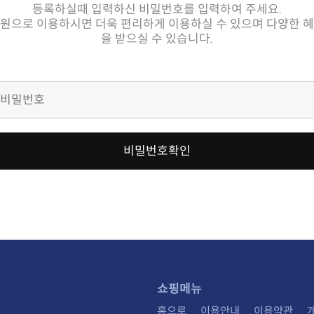
등록하실때 입력하신 비밀번호를 입력하여 주세요.
을 받으실 수 있습니다.
비밀번호확인
쇼핑메뉴
홈으로
이용안내
이용약관