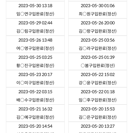
2023-05-30 13:18
2023-05-30 01:06
임○연
구입완료(정산)
최○원
구입완료(정산)
2023-05-29 02:44
2023-05-26 20:00
김○림
구입완료(정산)
김○랑
구입완료(정산)
2023-05-26 13:48
2023-05-25 03:56
여○영
구입완료(정산)
김○라
구입완료(정산)
2023-05-25 03:25
2023-05-25 01:39
황○진
구입완료(정산)
○봄
구입완료(정산)
2023-05-23 20:17
2023-05-22 15:02
이○미
구입완료(정산)
강○윤
구입완료(정산)
2023-05-22 03:15
2023-05-22 01:18
배○수
구입완료(정산)
임○후
구입완료(정산)
2023-05-21 16:32
2023-05-20 15:53
김○예
구입완료(정산)
김○은
구입완료(정산)
2023-05-20 14:54
2023-05-20 13:27