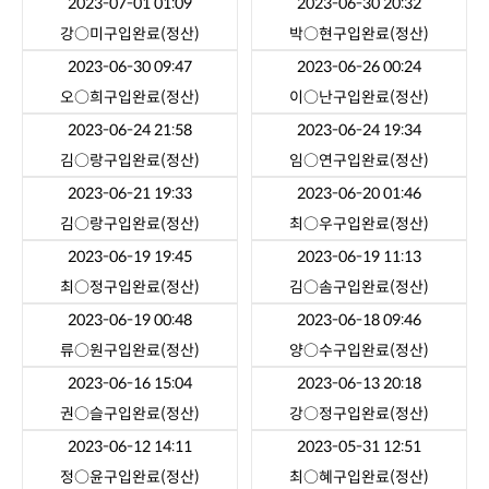
2023-07-01 01:09
2023-06-30 20:32
강○미
구입완료(정산)
박○현
구입완료(정산)
2023-06-30 09:47
2023-06-26 00:24
오○희
구입완료(정산)
이○난
구입완료(정산)
2023-06-24 21:58
2023-06-24 19:34
김○랑
구입완료(정산)
임○연
구입완료(정산)
2023-06-21 19:33
2023-06-20 01:46
김○랑
구입완료(정산)
최○우
구입완료(정산)
2023-06-19 19:45
2023-06-19 11:13
최○정
구입완료(정산)
김○솜
구입완료(정산)
2023-06-19 00:48
2023-06-18 09:46
류○원
구입완료(정산)
양○수
구입완료(정산)
2023-06-16 15:04
2023-06-13 20:18
권○슬
구입완료(정산)
강○정
구입완료(정산)
2023-06-12 14:11
2023-05-31 12:51
정○윤
구입완료(정산)
최○혜
구입완료(정산)