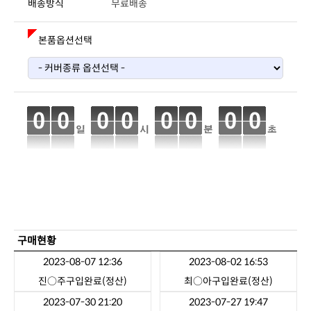
배송방식
무료배송
본품옵션선택
구매현황
2023-08-07 12:36
2023-08-02 16:53
진○주
구입완료(정산)
최○아
구입완료(정산)
2023-07-30 21:20
2023-07-27 19:47