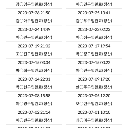
강○영
구입완료(정산)
이○민
구입완료(정산)
2023-07-26 21:50
2023-07-25 13:41
김○아
구입완료(정산)
김○우
구입완료(정산)
2023-07-24 14:49
2023-07-23 02:23
이○원
구입완료(정산)
이○정
구입완료(정산)
2023-07-19 21:02
2023-07-17 19:54
조○진
구입완료(정산)
박○정
구입완료(정산)
2023-07-15 03:34
2023-07-15 00:22
박○희
구입완료(정산)
이○민
구입완료(정산)
2023-07-14 22:31
2023-07-09 17:20
박○현
구입완료(정산)
한○주
구입완료(정산)
2023-07-08 15:58
2023-07-05 12:20
이○영
구입완료(정산)
오○린
구입완료(정산)
2023-07-02 21:14
2023-07-01 10:10
이○빈
구입완료(정산)
최○예
구입완료(정산)