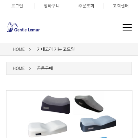
로그인
장바구니
주문조회
고객센터
HOME
카테고리 기본 코드명
HOME
공동구매