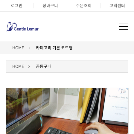
로그인
장바구니
주문조회
고객센터
HOME
카테고리 기본 코드명
HOME
공동구매