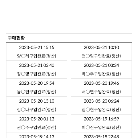
구매현황
2023-05-21 15:15
2023-05-21 10:10
양○헤
구입완료(정산)
천○림
구입완료(정산)
2023-05-21 03:40
2023-05-21 03:34
정○영
구입완료(정산)
박○주
구입완료(정산)
2023-05-20 19:54
2023-05-20 19:46
윤○인
구입완료(정산)
서○연
구입완료(정산)
2023-05-20 13:10
2023-05-20 06:24
김○나
구입완료(정산)
심○현
구입완료(정산)
2023-05-20 01:13
2023-05-19 16:59
권○주
구입완료(정산)
이○진
구입완료(정산)
2023-05-19 14:13
2023-05-18 22:48