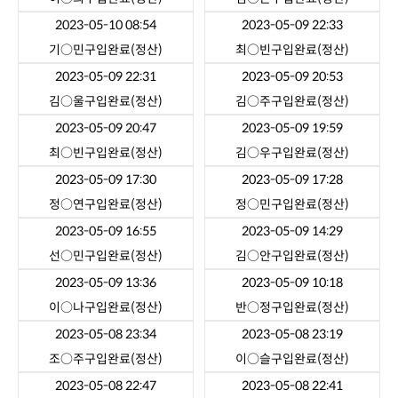
2023-05-10 08:54
2023-05-09 22:33
기○민
구입완료(정산)
최○빈
구입완료(정산)
2023-05-09 22:31
2023-05-09 20:53
김○울
구입완료(정산)
김○주
구입완료(정산)
2023-05-09 20:47
2023-05-09 19:59
최○빈
구입완료(정산)
김○우
구입완료(정산)
2023-05-09 17:30
2023-05-09 17:28
정○연
구입완료(정산)
정○민
구입완료(정산)
2023-05-09 16:55
2023-05-09 14:29
선○민
구입완료(정산)
김○안
구입완료(정산)
2023-05-09 13:36
2023-05-09 10:18
이○나
구입완료(정산)
반○정
구입완료(정산)
2023-05-08 23:34
2023-05-08 23:19
조○주
구입완료(정산)
이○슬
구입완료(정산)
2023-05-08 22:47
2023-05-08 22:41