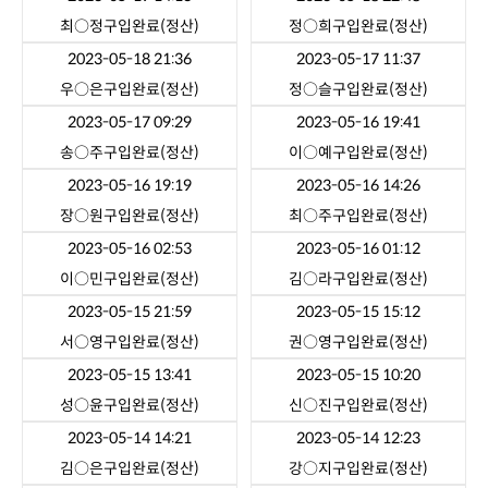
최○정
구입완료(정산)
정○희
구입완료(정산)
2023-05-18 21:36
2023-05-17 11:37
우○은
구입완료(정산)
정○슬
구입완료(정산)
2023-05-17 09:29
2023-05-16 19:41
송○주
구입완료(정산)
이○예
구입완료(정산)
2023-05-16 19:19
2023-05-16 14:26
장○원
구입완료(정산)
최○주
구입완료(정산)
2023-05-16 02:53
2023-05-16 01:12
이○민
구입완료(정산)
김○라
구입완료(정산)
2023-05-15 21:59
2023-05-15 15:12
서○영
구입완료(정산)
권○영
구입완료(정산)
2023-05-15 13:41
2023-05-15 10:20
성○윤
구입완료(정산)
신○진
구입완료(정산)
2023-05-14 14:21
2023-05-14 12:23
김○은
구입완료(정산)
강○지
구입완료(정산)