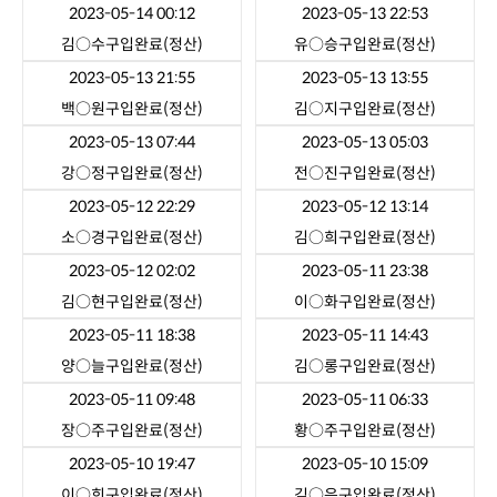
2023-05-14 00:12
2023-05-13 22:53
김○수
구입완료(정산)
유○승
구입완료(정산)
2023-05-13 21:55
2023-05-13 13:55
백○원
구입완료(정산)
김○지
구입완료(정산)
2023-05-13 07:44
2023-05-13 05:03
강○정
구입완료(정산)
전○진
구입완료(정산)
2023-05-12 22:29
2023-05-12 13:14
소○경
구입완료(정산)
김○희
구입완료(정산)
2023-05-12 02:02
2023-05-11 23:38
김○현
구입완료(정산)
이○화
구입완료(정산)
2023-05-11 18:38
2023-05-11 14:43
양○늘
구입완료(정산)
김○롱
구입완료(정산)
2023-05-11 09:48
2023-05-11 06:33
장○주
구입완료(정산)
황○주
구입완료(정산)
2023-05-10 19:47
2023-05-10 15:09
이○희
구입완료(정산)
김○은
구입완료(정산)