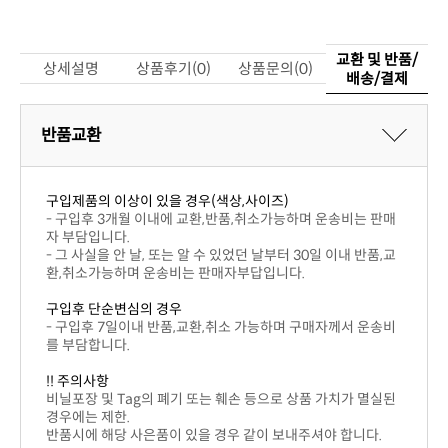
상세설명
상품후기(0)
상품문의(0)
배송/결제
반품교환
구입제품의 이상이 있을 경우(색상,사이즈)
자 부담입니다.
환,취소가능하며 운송비는 판매자부답입니다.
구입후 단순변심의 경우
를 부담합니다.
!! 주의사항
경우에는 제한.
반품시에 해당 사은품이 있을 경우 같이 보내주셔야 합니다.