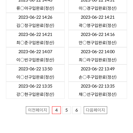
2023-06-22 14:43
2023-06-22 14:31
류○아
구입완료(정산)
이○경
구입완료(정산)
2023-06-22 14:26
2023-06-22 14:21
김○정
구입완료(정산)
곽○영
구입완료(정산)
2023-06-22 14:21
2023-06-22 14:16
최○준
구입완료(정산)
안○현
구입완료(정산)
2023-06-22 14:07
2023-06-22 14:00
이○빈
구입완료(정산)
최○라
구입완료(정산)
2023-06-22 13:50
2023-06-22 13:49
이○선
구입완료(정산)
손○주
구입완료(정산)
2023-06-22 13:35
2023-06-22 13:35
강○현
구입완료(정산)
채○선
구입완료(정산)
이전페이지
4
5
6
다음페이지