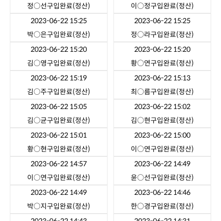
정○선
구입완료(정산)
이○정
구입완료(정산)
2023-06-22 15:25
2023-06-22 15:25
박○은
구입완료(정산)
정○라
구입완료(정산)
2023-06-22 15:20
2023-06-22 15:20
김○영
구입완료(정산)
황○연
구입완료(정산)
2023-06-22 15:19
2023-06-22 15:13
김○주
구입완료(정산)
최○름
구입완료(정산)
2023-06-22 15:05
2023-06-22 15:02
김○균
구입완료(정산)
김○현
구입완료(정산)
2023-06-22 15:01
2023-06-22 15:00
황○현
구입완료(정산)
이○연
구입완료(정산)
2023-06-22 14:57
2023-06-22 14:49
이○연
구입완료(정산)
윤○선
구입완료(정산)
2023-06-22 14:49
2023-06-22 14:46
박○지
구입완료(정산)
한○경
구입완료(정산)