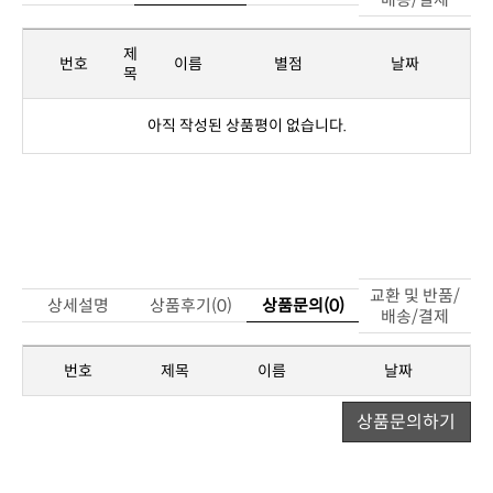
번호
이름
별점
날짜
목
아직 작성된 상품평이 없습니다.
상세설명
상품후기(0)
상품문의(0)
배송/결제
번호
제목
이름
날짜
상품문의하기