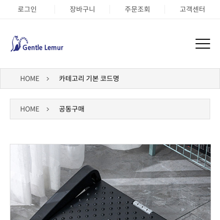
로그인
장바구니
주문조회
고객센터
HOME
카테고리 기본 코드명
HOME
공동구매