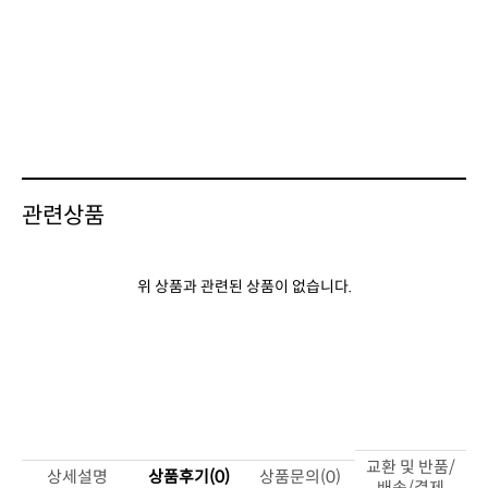
관련상품
위 상품과 관련된 상품이 없습니다.
상세설명
상품후기(0)
상품문의(0)
배송/결제