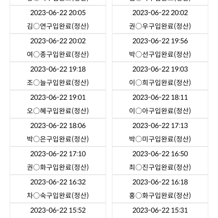
2023-06-22 20:05
2023-06-22 20:02
김○연
구입완료(정산)
권○우
구입완료(정산)
2023-06-22 20:02
2023-06-22 19:56
여○종
구입완료(정산)
박○선
구입완료(정산)
2023-06-22 19:18
2023-06-22 19:03
조○늘
구입완료(정산)
이○희
구입완료(정산)
2023-06-22 19:01
2023-06-22 18:11
오○혜
구입완료(정산)
이○아
구입완료(정산)
2023-06-22 18:06
2023-06-22 17:13
박○은
구입완료(정산)
박○미
구입완료(정산)
2023-06-22 17:10
2023-06-22 16:50
권○화
구입완료(정산)
최○진
구입완료(정산)
2023-06-22 16:32
2023-06-22 16:18
차○숙
구입완료(정산)
홍○화
구입완료(정산)
2023-06-22 15:52
2023-06-22 15:31