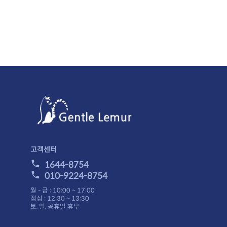
고객센터
1644-8754
010-9224-8754
월 - 금 : 10:00 ~ 17:00
점심 : 12:30 ~ 13:30
토, 일, 공휴일 휴무