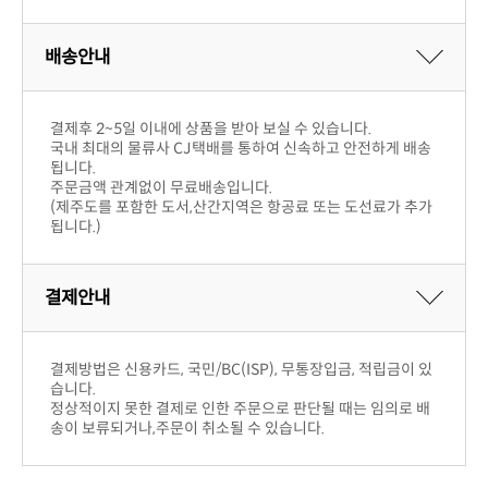
배송안내
결제후 2~5일 이내에 상품을 받아 보실 수 있습니다.
됩니다.
주문금액 관계없이 무료배송입니다.
됩니다.)
결제안내
습니다.
송이 보류되거나,주문이 취소될 수 있습니다.