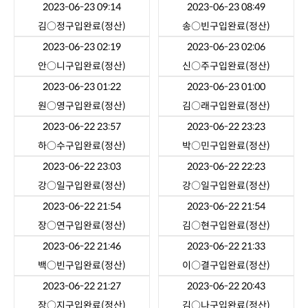
2023-06-23 09:14
2023-06-23 08:49
김○정
구입완료(정산)
송○빈
구입완료(정산)
2023-06-23 02:19
2023-06-23 02:06
안○니
구입완료(정산)
신○주
구입완료(정산)
2023-06-23 01:22
2023-06-23 01:00
원○영
구입완료(정산)
김○래
구입완료(정산)
2023-06-22 23:57
2023-06-22 23:23
하○수
구입완료(정산)
박○민
구입완료(정산)
2023-06-22 23:03
2023-06-22 22:23
강○일
구입완료(정산)
강○일
구입완료(정산)
2023-06-22 21:54
2023-06-22 21:54
장○연
구입완료(정산)
김○현
구입완료(정산)
2023-06-22 21:46
2023-06-22 21:33
백○빈
구입완료(정산)
이○결
구입완료(정산)
2023-06-22 21:27
2023-06-22 20:43
장○지
구입완료(정산)
김○나
구입완료(정산)