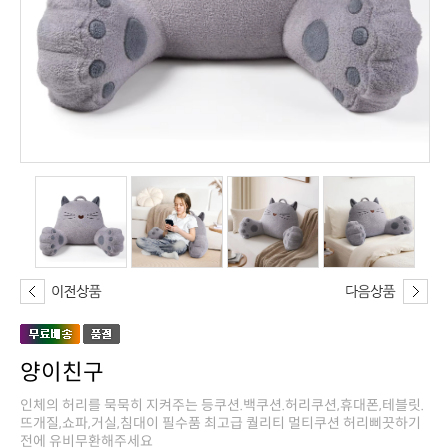
양이친구
전에 유비무환해주세요