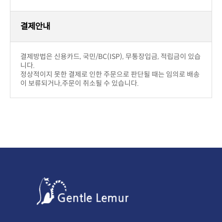
결제후 2~5일 이내에 상품을 받아 보실 수 있습니다.
니다.
주문금액 관계없이 무료배송입니다.
니다.)
결제안내
니다.
이 보류되거나,주문이 취소될 수 있습니다.