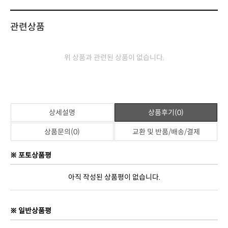
제조사
중국 OEM
관련상품
위 상품과 관련된 상품이 없습니다.
상세설명
상품후기(0)
상품문의(0)
교환 및 반품/배송/결제
※ 포토상품평