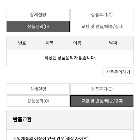
아직 작성된 상품평이 없습니다.
※ 일반상품평
상세설명
상품후기(0)
상품문의(0)
교환 및 반품/배송/결제
번호
제목
이름
날짜
작성된 상품문의가 없습니다.
상품문의하기
상세설명
상품후기(0)
상품문의(0)
교환 및 반품/배송/결제