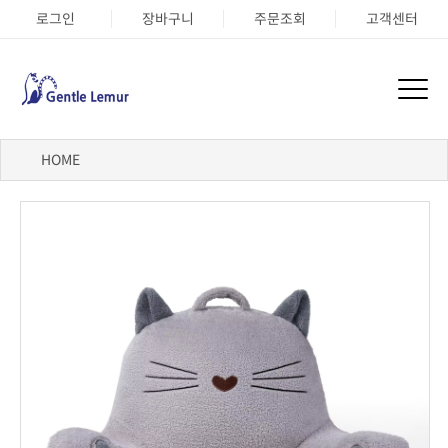
로그인
장바구니
주문조회
고객센터
HOME