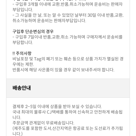
반품교환
구입제품의 이상이 있을 경우(색상,사이즈)
부담입니다.
취소가능하며 운송비는 판매자부답입니다.
구입후 단순변심의 경우
부담합니다.
!! 주의사항
우에는 제한.
반품시에 해당 사은품이 있을 경우 같이 보내주셔야 합니다.
배송안내