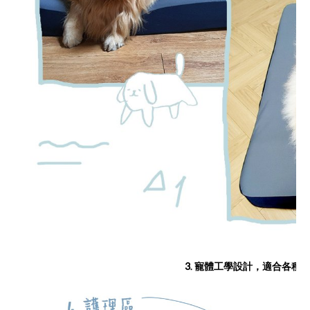
3.
寵體工學設計，適合各種