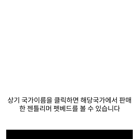
한 젠틀리머 펫베드를 볼 수 있
습니다