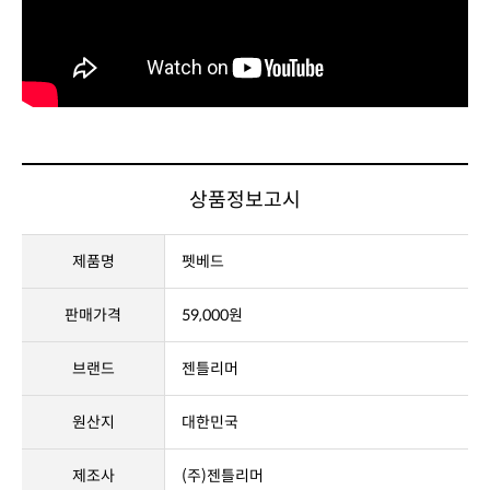
상품정보고시
제품명
펫베드
판매가격
59,000원
브랜드
젠틀리머