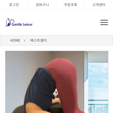
로그인
장바구니
주문조회
고객센터
HOME
베스트셀러