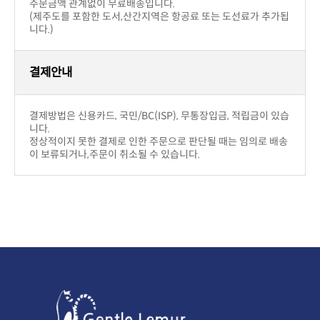
주문금액 관계없이 무료배송입니다.
니다.)
결제안내
니다.
이 보류되거나,주문이 취소될 수 있습니다.