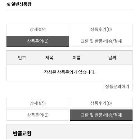
※ 일반상품평
상세설명
상품후기(0)
상품문의(0)
교환 및 반품/배송/결제
번호
제목
이름
날짜
작성된 상품문의가 없습니다.
상품문의하기
상세설명
상품후기(0)
상품문의(0)
교환 및 반품/배송/결제
반품교환