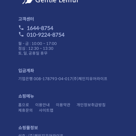
고객센터
1644-8754
010-9224-8754
월 - 금 : 10:00 ~ 17:00
점심 : 12:30 ~ 13:30
토, 일, 공휴일 휴무
입금계좌
기업은행 008-178793-04-017(주)체인지유어라이프
쇼핑메뉴
홈으로
이용안내
이용약관
개인정보취급방침
제휴문의
사이트맵
쇼핑몰정보