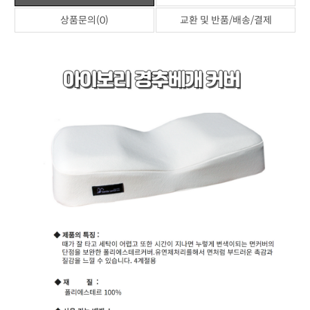
상품문의(0)
교환 및 반품/배송/결제