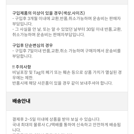
구입제품의 이상이 있을 경우(색상,사이즈)
부담입니다.
취소가능하며 운송비는 판매자부답입니다.
구입후 단순변심의 경우
부담합니다.
!! 주의사항
우에는 제한.
반품시에 해당 사은품이 있을 경우 같이 보내주셔야 합니다.
배송안내
결제후 2~5일 이내에 상품을 받아 보실 수 있습니다.
니다.