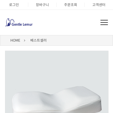
로그인
장바구니
주문조회
고객센터
HOME
베스트셀러