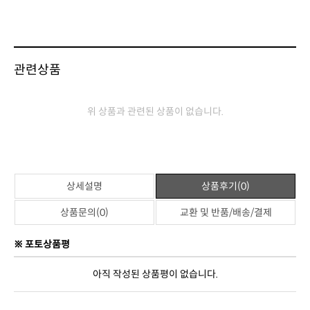
관련상품
위 상품과 관련된 상품이 없습니다.
상세설명
상품후기(0)
상품문의(0)
교환 및 반품/배송/결제
※ 포토상품평
아직 작성된 상품평이 없습니다.