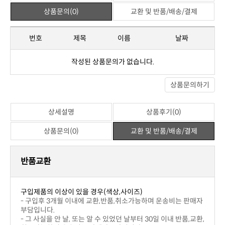
상품문의(0)
교환 및 반품/배송/결제
번호
제목
이름
날짜
작성된 상품문의가 없습니다.
상품문의하기
상세설명
상품후기(0)
상품문의(0)
교환 및 반품/배송/결제
반품교환
구입제품의 이상이 있을 경우(색상,사이즈)
부담입니다.