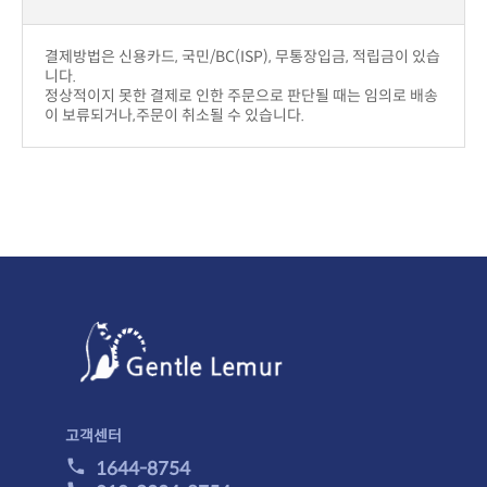
니다.
이 보류되거나,주문이 취소될 수 있습니다.
고객센터
1644-8754