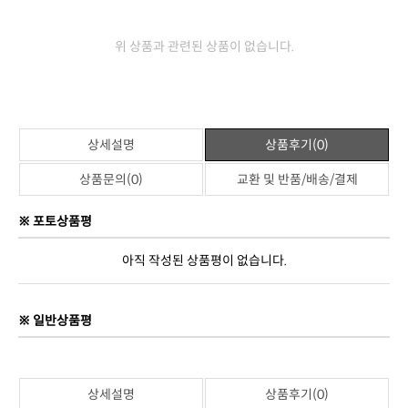
위 상품과 관련된 상품이 없습니다.
상세설명
상품후기(0)
상품문의(0)
교환 및 반품/배송/결제
※ 포토상품평
아직 작성된 상품평이 없습니다.
※ 일반상품평
상세설명
상품후기(0)