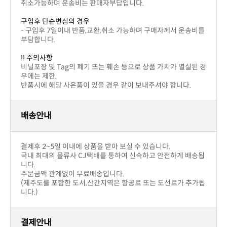
취소가능하며 운송비는 판매자부답입니다.
구입후 단순변심의 경우
부담합니다.
!! 주의사항
우에는 제한.
반품시에 해당 사은품이 있을 경우 같이 보내주셔야 합니다.
배송안내
결제후 2~5일 이내에 상품을 받아 보실 수 있습니다.
니다.
주문금액 관계없이 무료배송입니다.
니다.)
결제안내