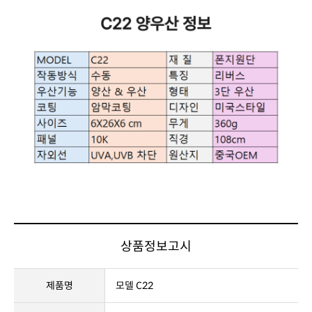
상품정보고시
제품명
모델 C22