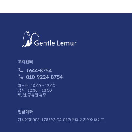
고객센터
1644-8754
010-9224-8754
월 - 금 : 10:00 ~ 17:00
점심 : 12:30 ~ 13:30
토, 일, 공휴일 휴무
입금계좌
기업은행 008-178793-04-017(주)체인지유어라이프