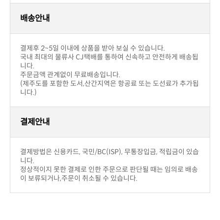
배송안내
결제후 2~5일 이내에 상품을 받아 보실 수 있습니다.
니다.
주문금액 관계없이 무료배송입니다.
니다.)
결제안내
니다.
이 보류되거나,주문이 취소될 수 있습니다.