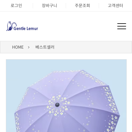
로그인
장바구니
주문조회
고객센터
HOME
베스트셀러