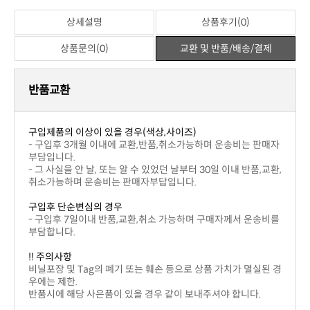
상세설명
상품후기(0)
상품문의(0)
교환 및 반품/배송/결제
반품교환
구입제품의 이상이 있을 경우(색상,사이즈)
부담입니다.
취소가능하며 운송비는 판매자부답입니다.
구입후 단순변심의 경우
부담합니다.
!! 주의사항
우에는 제한.
반품시에 해당 사은품이 있을 경우 같이 보내주셔야 합니다.