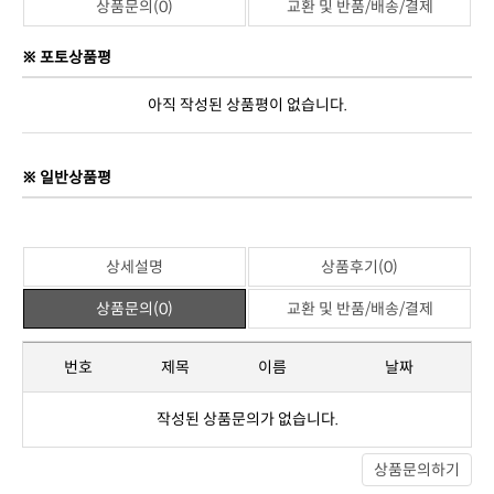
상품문의(0)
교환 및 반품/배송/결제
※ 포토상품평
아직 작성된 상품평이 없습니다.
※ 일반상품평
상세설명
상품후기(0)
상품문의(0)
교환 및 반품/배송/결제
번호
제목
이름
날짜
작성된 상품문의가 없습니다.
상품문의하기