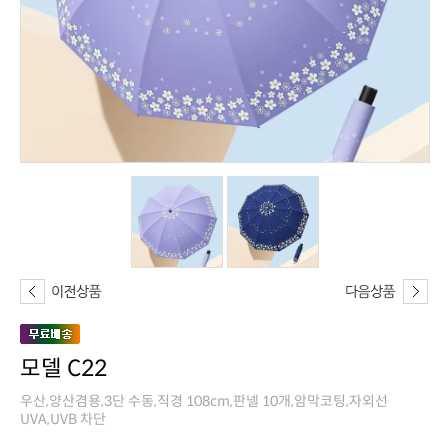
모델 C22
UVA,UVB 차단