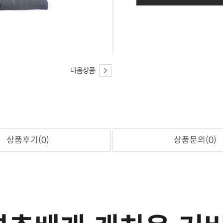
상품후기(0)
상품문의(0)