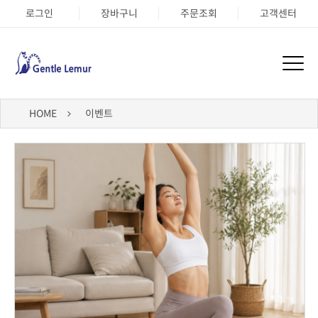
로그인
장바구니
주문조회
고객센터
HOME
이벤트