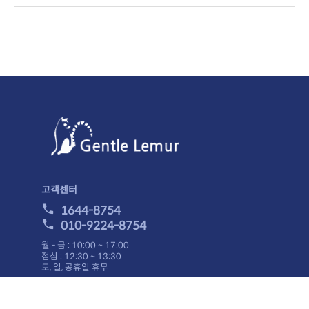
!! 주의사항
우에는 제한.
반품시에 해당 사은품이 있을 경우 같이 보내주셔야 합니다.
배송안내
결제후 2~5일 이내에 상품을 받아 보실 수 있습니다.
니다.
주문금액 관계없이 무료배송입니다.
니다.)
결제안내
니다.