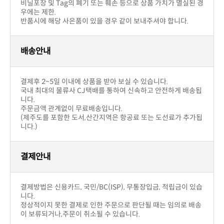
작성된 상품문의가 없습니다.
상품문의하기
상세설명
상품후기(0)
상품문의(0)
교환 및 반품/배송/결제
반품교환
구입제품의 이상이 있을 경우(색상,사이즈)
부담입니다.
취소가능하며 운송비는 판매자부답입니다.
구입후 단순변심의 경우
부담합니다.