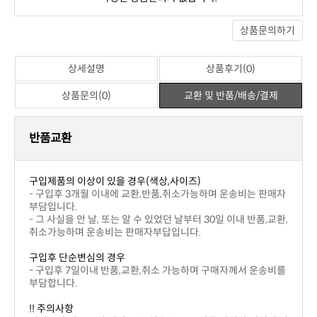
상세설명
상품후기(0)
상품문의(0)
교환 및 반품/배송/결제
※ 포토상품평
아직 작성된 상품평이 없습니다.
※ 일반상품평
상세설명
상품후기(0)
상품문의(0)
교환 및 반품/배송/결제
번호
제목
이름
날짜