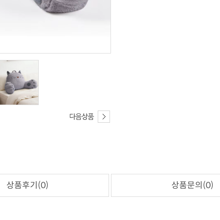
상품후기(0)
상품문의(0)