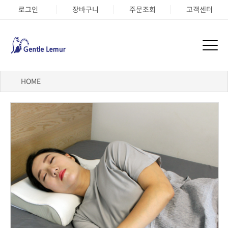
로그인
장바구니
주문조회
고객센터
HOME