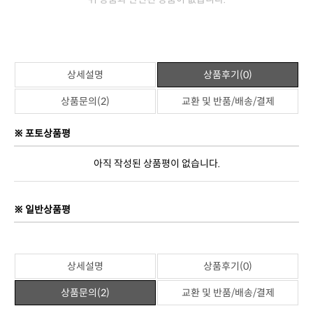
관련상품
위 상품과 관련된 상품이 없습니다.
상세설명
상품후기(0)
상품문의(2)
교환 및 반품/배송/결제
※ 포토상품평
아직 작성된 상품평이 없습니다.
※ 일반상품평