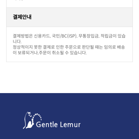
결제후 2~5일 이내에 상품을 받아 보실 수 있습니다.
니다.
주문금액 관계없이 무료배송입니다.
니다.)
결제안내
니다.
이 보류되거나,주문이 취소될 수 있습니다.