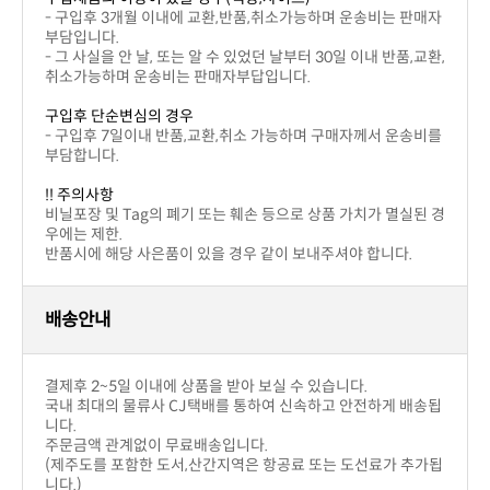
반품교환
구입제품의 이상이 있을 경우(색상,사이즈)
부담입니다.
취소가능하며 운송비는 판매자부답입니다.
구입후 단순변심의 경우
부담합니다.
!! 주의사항
우에는 제한.
반품시에 해당 사은품이 있을 경우 같이 보내주셔야 합니다.
배송안내