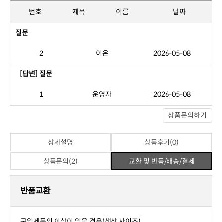
상세설명
상품후기(0)
상품문의(2)
교환 및 반품/배송/결제
번호
제목
이름
날짜
질문
2
이은
2026-05-08
[답변] 질문
1
운영자
2026-05-08
상품문의하기
상세설명
상품후기(0)
상품문의(2)
교환 및 반품/배송/결제