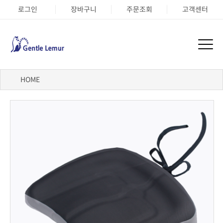
로그인
장바구니
주문조회
고객센터
HOME