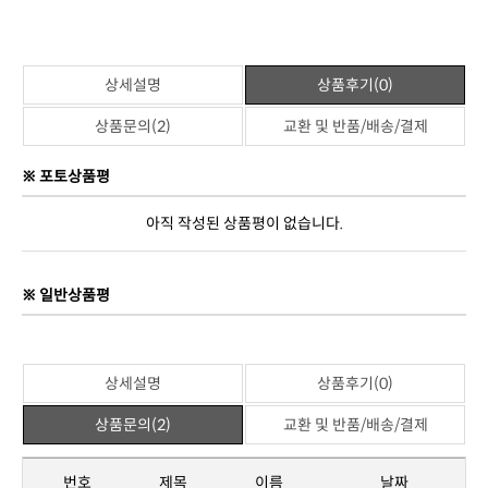
원산지
대한민국
제조사
(주)젠틀리머
관련상품
위 상품과 관련된 상품이 없습니다.
상세설명
상품후기(0)
상품문의(2)
교환 및 반품/배송/결제