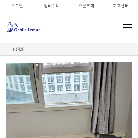
로그인
장바구니
주문조회
고객센터
HOME