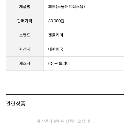
상품정보고시
제품명
패드(스몰매트리스용)
판매가격
33,000원
브랜드
젠틀리머