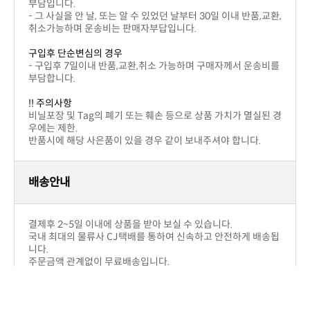
1
운영자
2026-06-04
상품문의하기
상세설명
상품후기(0)
상품문의(2)
교환 및 반품/배송/결제
반품교환
구입제품의 이상이 있을 경우(색상,사이즈)
부담입니다.
취소가능하며 운송비는 판매자부답입니다.
구입후 단순변심의 경우
부담합니다.