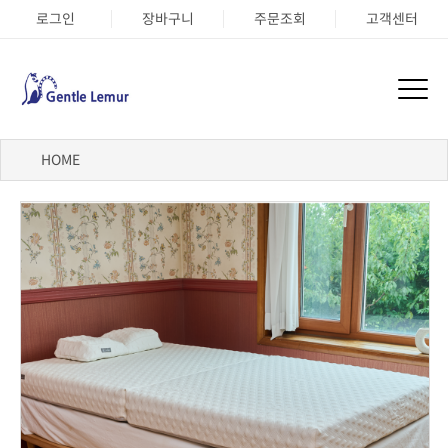
로그인
장바구니
주문조회
고객센터
HOME