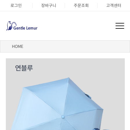
로그인
장바구니
주문조회
고객센터
HOME