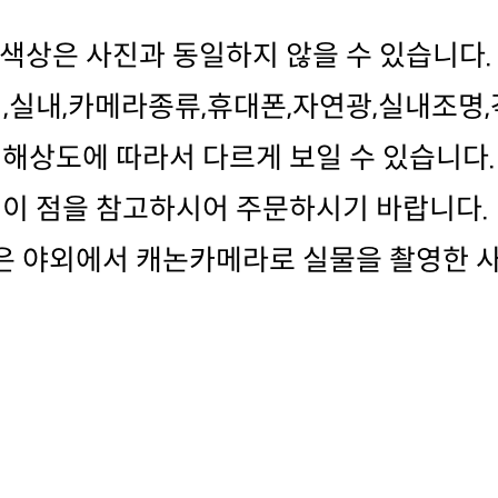
색상은 사진과 동일하지 않을 수 있습니다
,실내,카메라종류,휴대폰,자연광,실내조명,
해상도에 따라서 다르게 보일 수 있습니다.
이 점을 참고하시어 주문하시기 바랍니다.
 야외에서 캐논카메라로 실물을 촬영한 