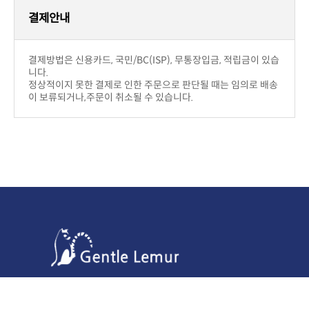
구입제품의 이상이 있을 경우(색상,사이즈)
부담입니다.
취소가능하며 운송비는 판매자부답입니다.
구입후 단순변심의 경우
부담합니다.
!! 주의사항
우에는 제한.
반품시에 해당 사은품이 있을 경우 같이 보내주셔야 합니다.
배송안내
결제후 2~5일 이내에 상품을 받아 보실 수 있습니다.
니다.
주문금액 관계없이 무료배송입니다.