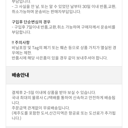
상세설명
상품후기(0)
상품문의(0)
교환 및 반품/배송/결제
번호
제목
이름
날짜
작성된 상품문의가 없습니다.
상품문의하기
상세설명
상품후기(0)
상품문의(0)
교환 및 반품/배송/결제
반품교환