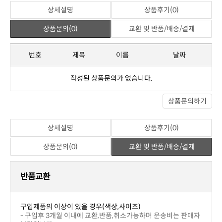
관련상품
위 상품과 관련된 상품이 없습니다.
상세설명
상품후기(0)
상품문의(0)
교환 및 반품/배송/결제
※ 포토상품평
아직 작성된 상품평이 없습니다.
※ 일반상품평