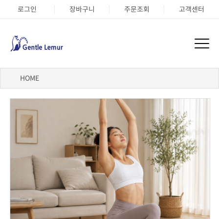
로그인
장바구니
주문조회
고객센터
HOME