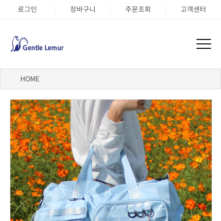
로그인
장바구니
주문조회
고객센터
HOME