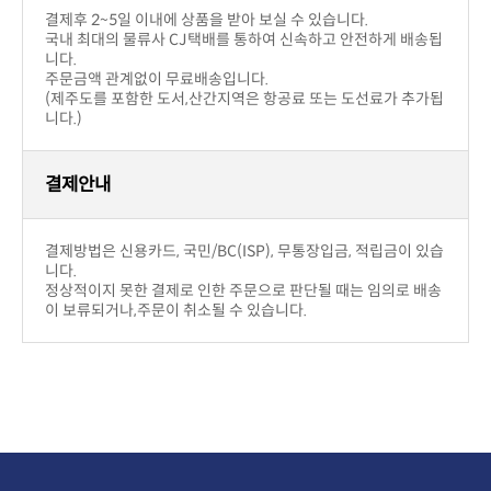
결제후 2~5일 이내에 상품을 받아 보실 수 있습니다.
니다.
주문금액 관계없이 무료배송입니다.
니다.)
결제안내
니다.
이 보류되거나,주문이 취소될 수 있습니다.