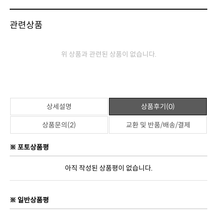
관련상품
위 상품과 관련된 상품이 없습니다.
상세설명
상품후기(0)
상품문의(2)
교환 및 반품/배송/결제
※ 포토상품평
아직 작성된 상품평이 없습니다.
※ 일반상품평