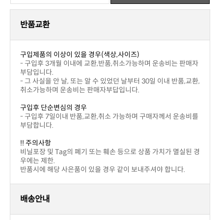
반품교환
구입제품의 이상이 있을 경우(색상,사이즈)
부담입니다.
취소가능하며 운송비는 판매자부답입니다.
구입후 단순변심의 경우
부담합니다.
!! 주의사항
우에는 제한.
반품시에 해당 사은품이 있을 경우 같이 보내주셔야 합니다.
배송안내