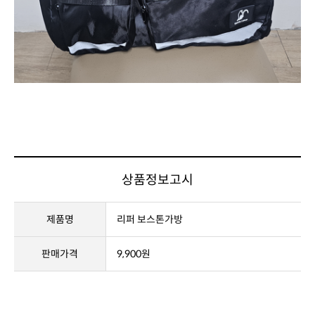
상품정보고시
제품명
리퍼 보스톤가방
판매가격
9,900원