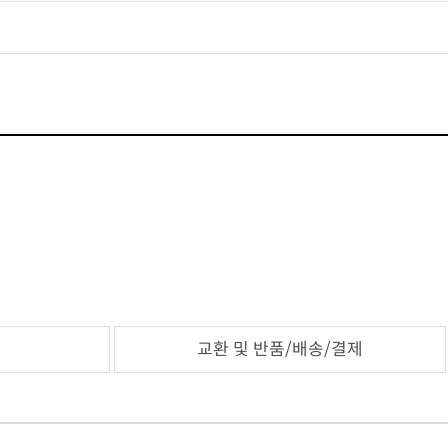
교환 및 반품/배송/결제