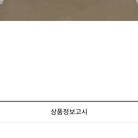
상품정보고시