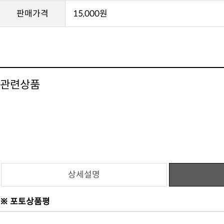
판매가격
15,000원
관련상품
상세설명
※ 포토상품평