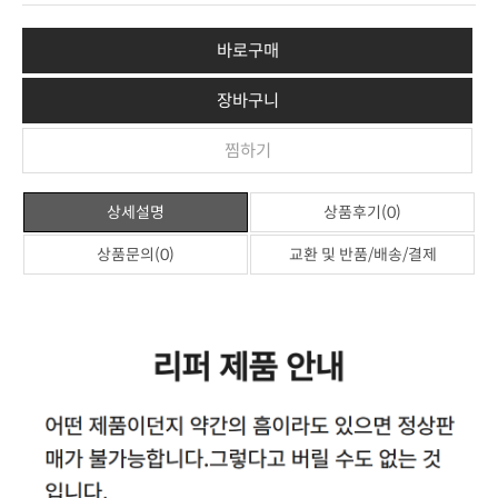
바로구매
장바구니
찜하기
상세설명
상품후기(0)
상품문의(0)
교환 및 반품/배송/결제