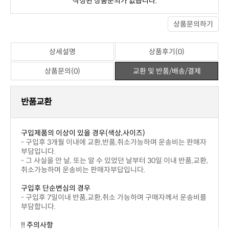
관련상품
위 상품과 관련된 상품이 없습니다.
상세설명
상품후기(0)
상품문의(0)
교환 및 반품/배송/결제
※ 포토상품평
아직 작성된 상품평이 없습니다.
※ 일반상품평