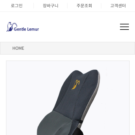
로그인
장바구니
주문조회
고객센터
HOME