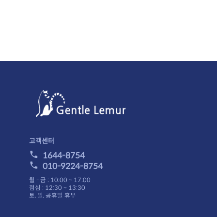
고객센터
1644-8754
010-9224-8754
월 - 금 : 10:00 ~ 17:00
점심 : 12:30 ~ 13:30
토, 일, 공휴일 휴무