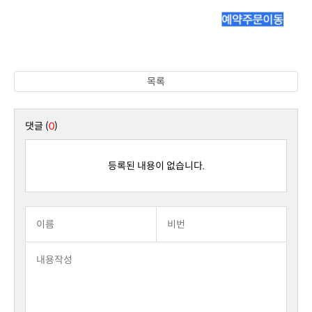
목록
댓글 (
0
)
등록된 내용이 없습니다.