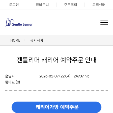
로그인
장바구니
주문조회
고객센터
HOME
공지사항
젠틀리머 캐리어 예약주문 안내
운영자
2026-01-09 (22:04)
24907 hit
좋아요 (
0
)