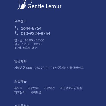
고객센터
1644-8754
010-9224-8754
월 - 금 : 10:00 ~ 17:00
점심 : 12:30 ~ 13:30
토, 일, 공휴일 휴무
입금계좌
기업은행 008-178793-04-017(주)체인지유어라이프
쇼핑메뉴
홈으로
이용안내
이용약관
개인정보취급방침
제휴문의
사이트맵