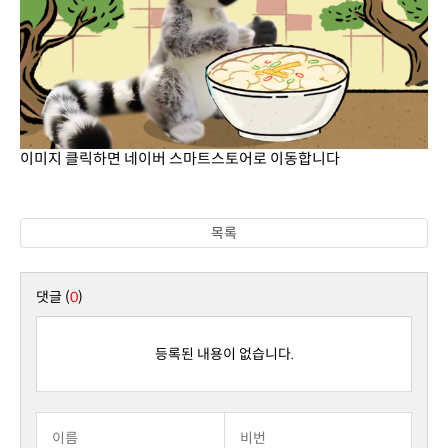
이미지 클릭하면 네이버 스마트스토어로 이동합니다
목록
댓글 (
0
)
등록된 내용이 없습니다.