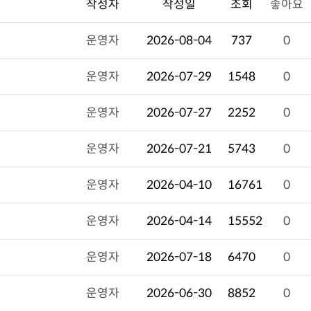
작성자
작성일
조회
좋아요
운영자
2026-08-04
737
0
운영자
2026-07-29
1548
0
운영자
2026-07-27
2252
0
운영자
2026-07-21
5743
0
운영자
2026-04-10
16761
0
운영자
2026-04-14
15552
0
운영자
2026-07-18
6470
0
운영자
2026-06-30
8852
0