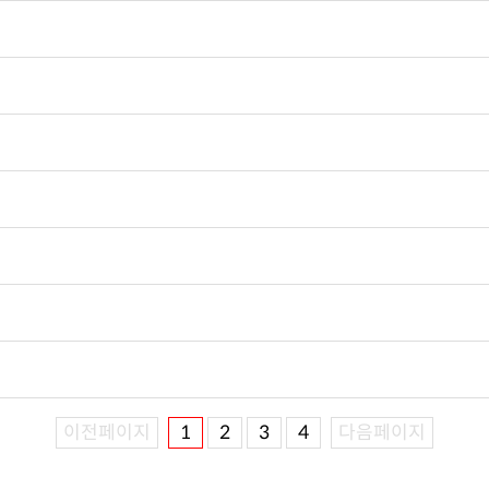
이전페이지
1
2
3
4
다음페이지