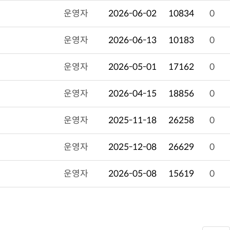
운영자
2026-06-02
10834
0
운영자
2026-06-13
10183
0
운영자
2026-05-01
17162
0
운영자
2026-04-15
18856
0
운영자
2025-11-18
26258
0
운영자
2025-12-08
26629
0
운영자
2026-05-08
15619
0