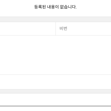
등록된 내용이 없습니다.